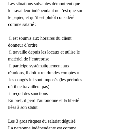
Les situations suivantes démontrent que 
le travailleur indépendant ne l’est que sur 
le papier, et qu’il est plutôt considéré 
comme salarié :
 il est soumis aux horaires du client 
donneur d’ordre
 il travaille depuis les locaux et utilise le 
matériel de l’entreprise
 il participe systématiquement aux 
réunions, il doit « rendre des comptes »
 les congés lui sont imposés (les périodes 
où il ne travaillera pas)
 il reçoit des sanctions
En bref, il perd l’autonomie et la liberté 
liées à son statut.
Les 3 gros risques du salariat déguisé.
La personne indépendante est comme 