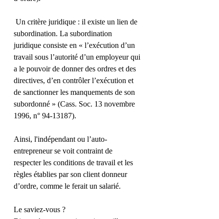
 Un critère juridique : il existe un lien de 
subordination. La subordination 
juridique consiste en « l’exécution d’un 
travail sous l’autorité d’un employeur qui 
a le pouvoir de donner des ordres et des 
directives, d’en contrôler l’exécution et 
de sanctionner les manquements de son 
subordonné » (Cass. Soc. 13 novembre 
1996, n° 94-13187).
Ainsi, l'indépendant ou l’auto-
entrepreneur se voit contraint de 
respecter les conditions de travail et les 
règles établies par son client donneur 
d’ordre, comme le ferait un salarié.
Le saviez-vous ?