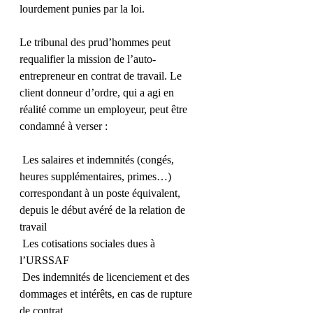
lourdement punies par la loi.
Le tribunal des prud’hommes peut 
requalifier la mission de l’auto-
entrepreneur en contrat de travail. Le 
client donneur d’ordre, qui a agi en 
réalité comme un employeur, peut être 
condamné à verser :
 Les salaires et indemnités (congés, 
heures supplémentaires, primes…) 
correspondant à un poste équivalent, 
depuis le début avéré de la relation de 
travail 
 Les cotisations sociales dues à 
l’URSSAF 
 Des indemnités de licenciement et des 
dommages et intérêts, en cas de rupture 
de contrat