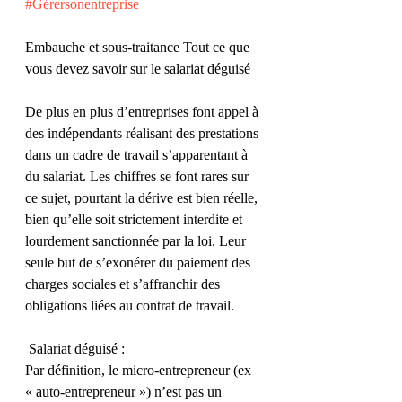
#Gérersonentreprise
Embauche et sous-traitance Tout ce que 
vous devez savoir sur le salariat déguisé
De plus en plus d’entreprises font appel à 
des indépendants réalisant des prestations 
dans un cadre de travail s’apparentant à 
du salariat. Les chiffres se font rares sur 
ce sujet, pourtant la dérive est bien réelle, 
bien qu’elle soit strictement interdite et 
lourdement sanctionnée par la loi. Leur 
seule but de s’exonérer du paiement des 
charges sociales et s’affranchir des 
obligations liées au contrat de travail.
 Salariat déguisé :
Par définition, le micro-entrepreneur (ex 
« auto-entrepreneur ») n’est pas un 