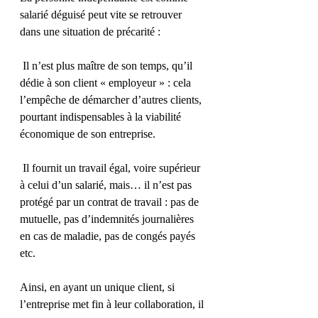
salarié déguisé peut vite se retrouver 
dans une situation de précarité :
 Il n’est plus maître de son temps, qu’il 
dédie à son client « employeur » : cela 
l’empêche de démarcher d’autres clients, 
pourtant indispensables à la viabilité 
économique de son entreprise.
 Il fournit un travail égal, voire supérieur 
à celui d’un salarié, mais… il n’est pas 
protégé par un contrat de travail : pas de 
mutuelle, pas d’indemnités journalières 
en cas de maladie, pas de congés payés 
etc.
Ainsi, en ayant un unique client, si 
l’entreprise met fin à leur collaboration, il 