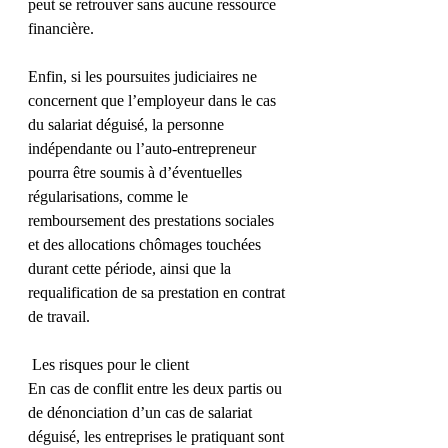
peut se retrouver sans aucune ressource 
financière.
Enfin, si les poursuites judiciaires ne 
concernent que l’employeur dans le cas 
du salariat déguisé, la personne 
indépendante ou l’auto-entrepreneur 
pourra être soumis à d’éventuelles 
régularisations, comme le 
remboursement des prestations sociales 
et des allocations chômages touchées 
durant cette période, ainsi que la 
requalification de sa prestation en contrat 
de travail.
 Les risques pour le client
En cas de conflit entre les deux partis ou 
de dénonciation d’un cas de salariat 
déguisé, les entreprises le pratiquant sont 