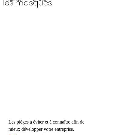
les masques
Les pièges à éviter et à connaître afin de 
mieux développer votre entreprise.