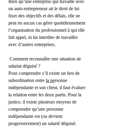
Bien qu’une entreprise qui travaille avec 
un auto-entrepreneur ait le droit de lui 
fixer des objectifs et des délais, elle ne 
peut en aucun cas gérer quotidiennement 
l’organisation du professionnel à qui elle 
fait appel, ni lui interdire de travailler 
avec d’autres entreprises.
 Comment reconnaître une situation de 
salariat déguisé ?
Pour comprendre s’il existe un lien de 
subordination entre 
la pe
rsonne 
indépendante et son client, il faut évaluer 
la relation entre les deux partis. Pour la 
justice, il existe plusieurs moyens de 
comprendre qu’une personne 
indépendante est (ou devient 
progressivement) un salarié déguisé.