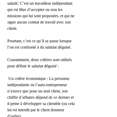
salarié. C’est un travailleur indépendant 
qui est libre d’accepter ou non les 
missions qui lui sont proposées, et qui ne 
signe aucun contrat de travail avec son 
client.
Pourtant, c’est ce qu’il se passe lorsque 
l’on est confronté à du salariat déguisé.
Couramment, deux critères sont utilisés 
pour définir le salariat déguisé :
 Un critère économique : La personne 
indépendante ou l’auto-entrepreneur 
n’exerce que pour un seul client, son 
chiffre d’affaires dépend de ce dernier et 
il peine à développer sa clientèle (ou cela 
lui est interdit par le client donneur 
d’ordre).